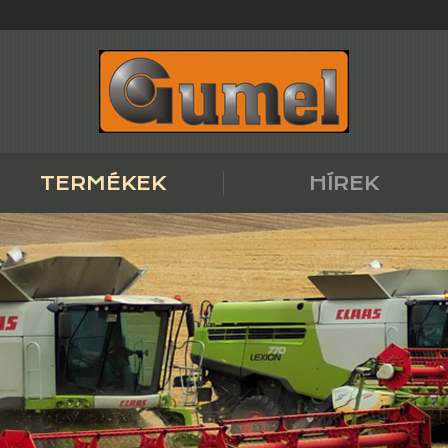
TERMÉKEK
HÍREK