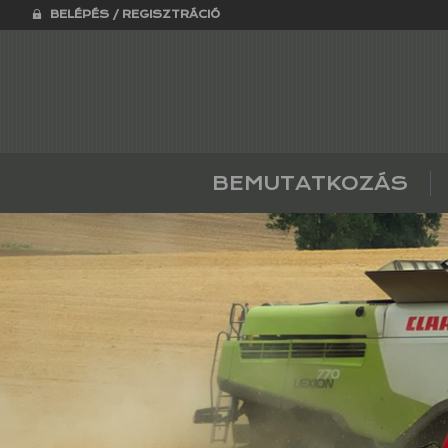
BELÉPÉS / REGISZTRÁCIÓ
BEMUTATKOZÁS