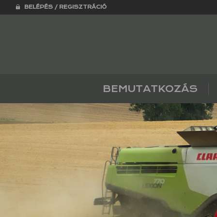
BELÉPÉS / REGISZTRÁCIÓ
BEMUTATKOZÁS