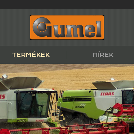
TERMÉKEK
HÍREK